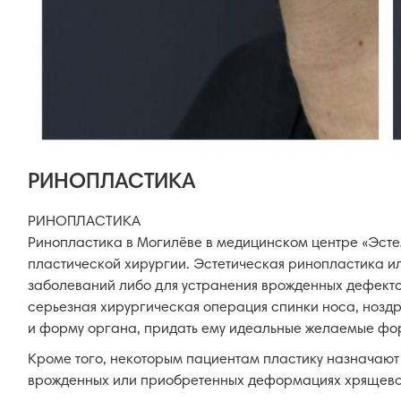
РИНОПЛАСТИКА
РИНОПЛАСТИКА
Ринопластика в Могилёве в медицинском центре «Эсте
пластической хирургии. Эстетическая ринопластика и
заболеваний либо для устранения врожденных дефектов
серьезная хирургическая операция спинки носа, ноздр
и форму органа, придать ему идеальные желаемые фо
Кроме того, некоторым пациентам пластику назначают
врожденных или приобретенных деформациях хрящевой