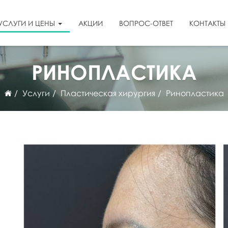
УСЛУГИ И ЦЕНЫ
АКЦИИ
ВОПРОС-ОТВЕТ
КОНТАКТЫ
РИНОПЛАСТИКА
Услуги
Пластическая хирургия
Ринопластика