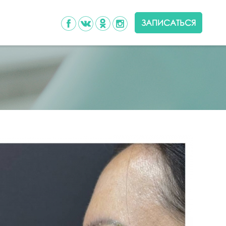
ЗАПИСАТЬСЯ