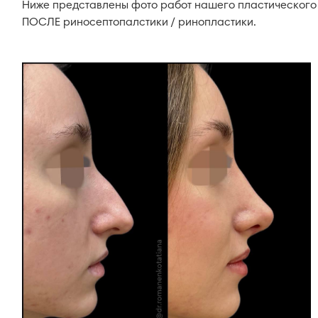
Ниже представлены фото работ нашего пластического
ПОСЛЕ риносептопалстики / ринопластики.