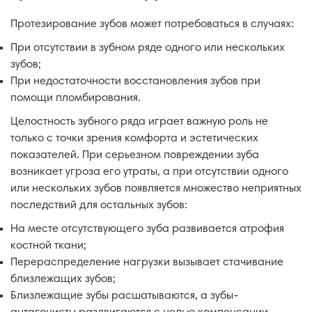
Протезирование зубов может потребоваться в случаях:
При отсутствии в зубном ряде одного или нескольких
зубов;
При недостаточности восстановления зубов при
помощи пломбирования.
Целостность зубного ряда играет важную роль не
только с точки зрения комфорта и эстетических
показателей. При серьезном повреждении зуба
возникает угроза его утраты, а при отсутствии одного
или нескольких зубов появляется множество неприятных
последствий для остальных зубов:
На месте отсутствующего зуба развивается атрофия
костной ткани;
Перераспределение нагрузки вызывает стачивание
близлежащих зубов;
Близлежащие зубы расшатываются, а зубы-