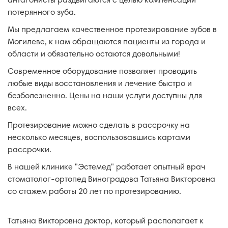
антагонисты раздвигаются с целью компенсации
потерянного зуба.
Мы предлагаем качественное протезирование зубов в
Могилеве, к нам обращаются пациенты из города и
области и обязательно остаются довольными!
Современное оборудование позволяет проводить
любые виды восстановления и лечение быстро и
безболезненно. Цены на наши услуги доступны для
всех.
Протезирование можно сделать в рассрочку на
несколько месяцев, воспользовавшись картами
рассрочки.
В нашей клинике "Эстемед" работает опытный врач
стоматолог-ортопед Виноградова Татьяна Викторовна
со стажем работы 20 лет по протезированию.
Татьяна Викторовна доктор, который располагает к