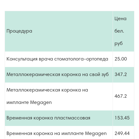
Цена
Процедура
бел.
руб
Консультация врача стоматолога-ортопеда
25.00
Металлокерамическая коронка на свой зуб
347.2
Металлокерамическая коронка на
467.2
импланте Megagen
Временная коронка пластмассовая
153.45
Временная коронка на импланте Megagen
249.44