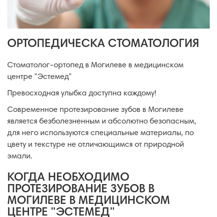
ОРТОПЕДИЧЕСКА СТОМАТОЛОГИЯ
Стоматолог-ортопед в Могилеве в медицинском
центре "Эстемед"
Превосходная улыбка доступна каждому!
Современное протезирование зубов в Могилеве
является безболезненным и абсолютно безопасным,
для него используются специальные материалы, по
цвету и текстуре не отличающимся от природной
эмали.
КОГДА НЕОБХОДИМО
ПРОТЕЗИРОВАНИЕ ЗУБОВ В
МОГИЛЕВЕ В МЕДИЦИНСКОМ
ЦЕНТРЕ "ЭСТЕМЕД"