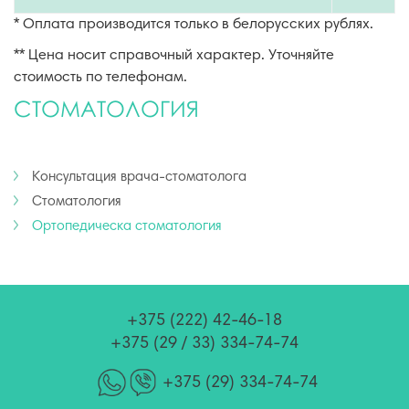
* Оплата производится только в белорусских рублях.
** Цена носит справочный характер. Уточняйте
стоимость по телефонам.
СТОМАТОЛОГИЯ
Консультация врача-стоматолога
Стоматология
Ортопедическа стоматология
+375 (222) 42-46-18
+375 (29 / 33) 334-74-74
+375 (29) 334-74-74