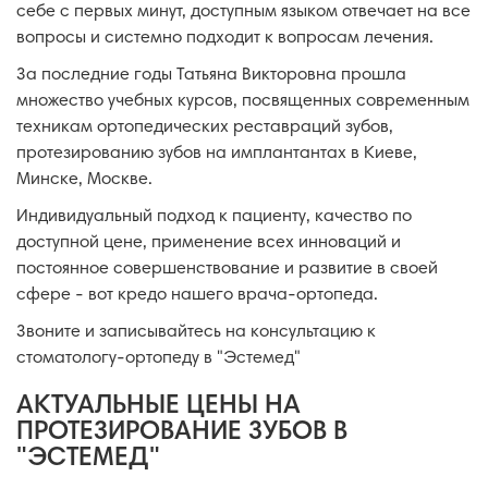
себе с первых минут, доступным языком отвечает на все
вопросы и системно подходит к вопросам лечения.
За последние годы Татьяна Викторовна прошла
множество учебных курсов, посвященных современным
техникам ортопедических реставраций зубов,
протезированию зубов на имплантантах в Киеве,
Минске, Москве.
Индивидуальный подход к пациенту, качество по
доступной цене, применение всех инноваций и
постоянное совершенствование и развитие в своей
сфере - вот кредо нашего врача-ортопеда.
Звоните и записывайтесь на консультацию к
стоматологу-ортопеду в "Эстемед"
АКТУАЛЬНЫЕ ЦЕНЫ НА
ПРОТЕЗИРОВАНИЕ ЗУБОВ В
"ЭСТЕМЕД"