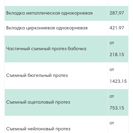
Вкладка металлическая однокорневая
287,97
Вкладка циркониевая однокорневая
421.97
от
Частичный съемный протез бабочка
218.15
от
Съемный бюгельный протез
1423.15
от
Съемный ацеталовый протез
753.15
от
Съемный нейлоновый протез