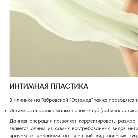
ИНТИМНАЯ ПЛАСТИКА
В Клинике на Габровской "Эстемед" также проводятся 
Интимная пластика малых половых губ (лабиопластика
Данная операция позволяет корректировать размер
является одним из самых востребованных видов ин
врачам с жалобами на внешний вид половых губ, 