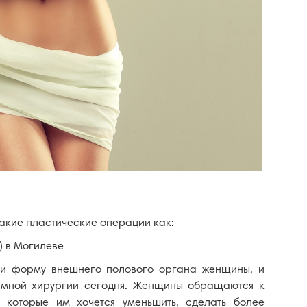
такие пластические операции как:
) в Могилеве
 и форму внешнего полового органа женщины, и
тимной хирургии сегодня. Женщины обращаются к
которые им хочется уменьшить, сделать более