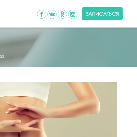
ЗАПИСАТЬСЯ
ка