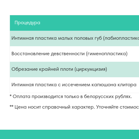
Процедура
Интимная пластика малых половых губ (лабиопластик
Восстановление девственности (гименопластика)
Обрезание крайней плоти (циркумцизия)
Интимная пластика с иссечением капюшона клитора
* Оплата производится только в белорусских рублях.
** Цена носит справочный характер. Уточняйте стоимос